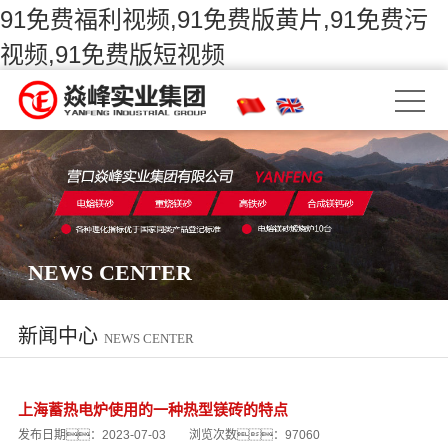
91免费福利视频,91免费版黄片,91免费污
视频,91免费版短视频
NEWS CENTER
新闻中心
NEWS CENTER
上海蓄热电炉使用的一种热型镁砖的特点
发布日期：2023-07-03
浏览次数：97060